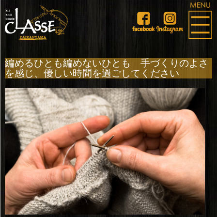
編めるひとも編めないひとも 手づくりのよさ
を感じ、優しい時間を過ごしてください