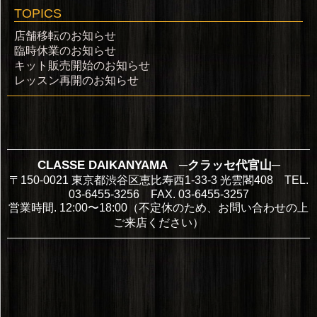
TOPICS
店舗移転のお知らせ
臨時休業のお知らせ
キット販売開始のお知らせ
レッスン再開のお知らせ
CLASSE DAIKANYAMA ─クラッセ代官山─
〒150-0021 東京都渋谷区恵比寿西1-33-3 光雲閣408 TEL.
03-6455-3256 FAX. 03-6455-3257
営業時間. 12:00〜18:00（不定休のため、お問い合わせの上
ご来店ください）